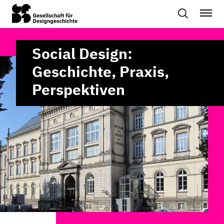
Social Design:
Geschichte, Praxis,
Perspektiven