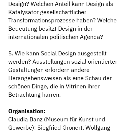
Design? Welchen Anteil kann Design als
Katalysator gesellschaftlicher
Transformationsprozesse haben? Welche
Bedeutung besitzt Design in der
internationalen politischen Agenda?
5. Wie kann Social Design ausgestellt
werden? Ausstellungen sozial orientierter
Gestaltungen erfordern andere
Herangehensweisen als eine Schau der
schönen Dinge, die in Vitrinen ihrer
Betrachtung harren.
Organisation:
Claudia Banz (Museum für Kunst und
Gewerbe); Siegfried Gronert, Wolfgang