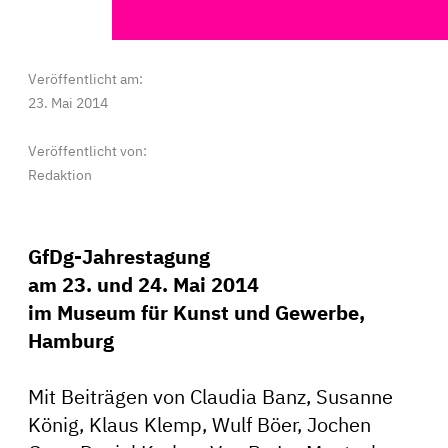
Veröffentlicht am:
23. Mai 2014
Veröffentlicht von:
Redaktion
GfDg-Jahrestagung
am 23. und 24. Mai 2014
im Museum für Kunst und Gewerbe,
Hamburg
Mit Beiträgen von Claudia Banz, Susanne
König, Klaus Klemp, Wulf Böer, Jochen