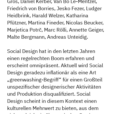
Gros, Daniel Kerber, Van Bo Le-Mentzel,
Friedrich von Borries, Jesko Fezer, Ludger
Heidbrink, Harald Welzer, Katharina
Pfützner, Martina Fineder, Nicolas Beucker,
Marjetica Potrč, Marc Rölli, Annette Geiger,
Malte Bergmann, Andreas Unteidig.
Social Design hat in den letzten Jahren
einen regelrechten Boom erfahren und
erscheint omnipräsent. Aktuell wird Social
Design geradezu inflationär als eine Art
„greenwashing-Begriff“ für einen Großteil
unspezifischer designerischer Aktivitäten
und Produktion disqualifiziert. Social
Design scheint in diesem Kontext einen
kulturellen Mehrwert zu bieten, aus dem