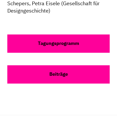
Schepers, Petra Eisele (Gesellschaft für
Designgeschichte)
Tagungsprogramm
Beiträge