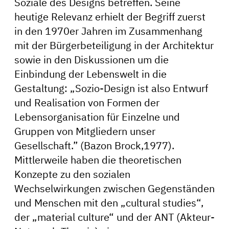
Soziale des Designs betreffen. Seine
heutige Relevanz erhielt der Begriff zuerst
in den 1970er Jahren im Zusammenhang
mit der Bürgerbeteiligung in der Architektur
sowie in den Diskussionen um die
Einbindung der Lebenswelt in die
Gestaltung: „Sozio-Design ist also Entwurf
und Realisation von Formen der
Lebensorganisation für Einzelne und
Gruppen von Mitgliedern unser
Gesellschaft.” (Bazon Brock,1977).
Mittlerweile haben die theoretischen
Konzepte zu den sozialen
Wechselwirkungen zwischen Gegenständen
und Menschen mit den „cultural studies“,
der „material culture“ und der ANT (Akteur-