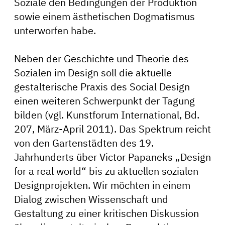
Soziale den Bedingungen der Produktion
sowie einem ästhetischen Dogmatismus
unterworfen habe.
Neben der Geschichte und Theorie des
Sozialen im Design soll die aktuelle
gestalterische Praxis des Social Design
einen weiteren Schwerpunkt der Tagung
bilden (vgl. Kunstforum International, Bd.
207, März-April 2011). Das Spektrum reicht
von den Gartenstädten des 19.
Jahrhunderts über Victor Papaneks „Design
for a real world“ bis zu aktuellen sozialen
Designprojekten. Wir möchten in einem
Dialog zwischen Wissenschaft und
Gestaltung zu einer kritischen Diskussion