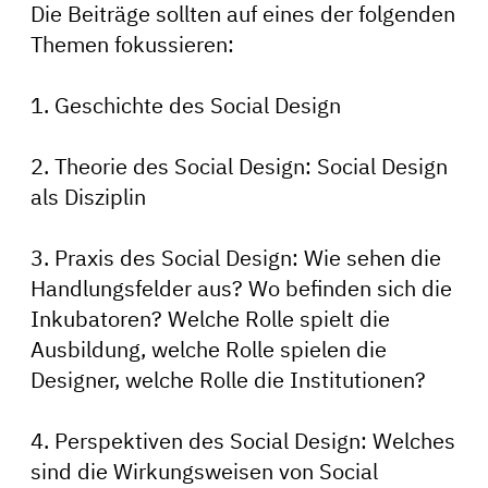
Die Beiträge sollten auf eines der folgenden
Themen fokussieren:
1. Geschichte des Social Design
2. Theorie des Social Design: Social Design
als Disziplin
3. Praxis des Social Design: Wie sehen die
Handlungsfelder aus? Wo befinden sich die
Inkubatoren? Welche Rolle spielt die
Ausbildung, welche Rolle spielen die
Designer, welche Rolle die Institutionen?
4. Perspektiven des Social Design: Welches
sind die Wirkungsweisen von Social