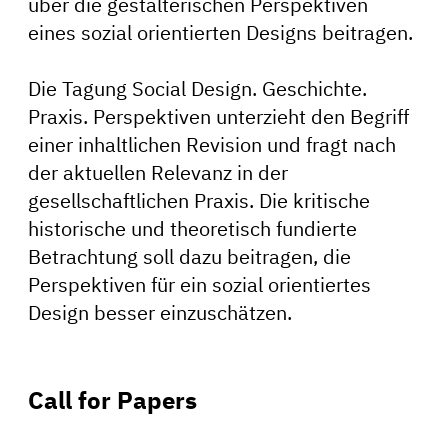
über die gestalterischen Perspektiven
eines sozial orientierten Designs beitragen.
Die Tagung Social Design. Geschichte.
Praxis. Perspektiven unterzieht den Begriff
einer inhaltlichen Revision und fragt nach
der aktuellen Relevanz in der
gesellschaftlichen Praxis. Die kritische
historische und theoretisch fundierte
Betrachtung soll dazu beitragen, die
Perspektiven für ein sozial orientiertes
Design besser einzuschätzen.
Call for Papers