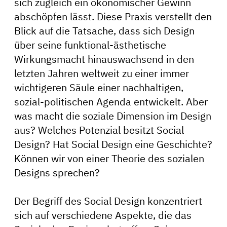
sich zugleich ein ökonomischer Gewinn
abschöpfen lässt. Diese Praxis verstellt den
Blick auf die Tatsache, dass sich Design
über seine funktional-ästhetische
Wirkungsmacht hinauswachsend in den
letzten Jahren weltweit zu einer immer
wichtigeren Säule einer nachhaltigen,
sozial-politischen Agenda entwickelt. Aber
was macht die soziale Dimension im Design
aus? Welches Potenzial besitzt Social
Design? Hat Social Design eine Geschichte?
Können wir von einer Theorie des sozialen
Designs sprechen?
Der Begriff des Social Design konzentriert
sich auf verschiedene Aspekte, die das