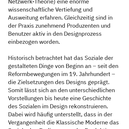
Netzwerk-Theorie) eine enorme
wissenschaftliche Vertiefung und
Ausweitung erfahren. Gleichzeitig sind in
der Praxis zunehmend Produzenten und
Benutzer aktiv in den Designprozess
einbezogen worden.
Historisch betrachtet hat das Soziale der
gestalteten Dinge von Beginn an – seit den
Reformbewegungen im 19. Jahrhundert –
die Zielsetzungen des Designs geprägt.
Somit lässt sich an den unterschiedlichen
Vorstellungen bis heute eine Geschichte
des Sozialen im Design rekonstruieren.
Dabei wird häufig unterstellt, dass in der
Vergangenheit die Klassische Moderne das