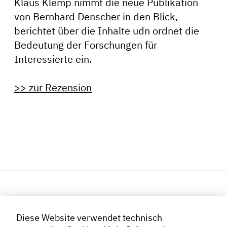
Klaus Klemp nimmt die neue Publikation
von Bernhard Denscher in den Blick,
berichtet über die Inhalte udn ordnet die
Bedeutung der Forschungen für
Interessierte ein.
>> zur Rezension
MITGLIEDSCHAFT
Diese Website verwendet technisch