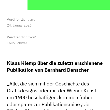
Veröffentlicht am:
24. Januar 2026
Veröffentlicht von:
Thilo Schwer
Klaus Klemp über die zuletzt erschienene
Publikation von Bernhard Denscher
„Alle, die sich mit der Geschichte des
Grafikdesigns oder mit der Wiener Kunst
um 1900 beschäftigen, kommen früher
oder später zur Publikationsreihe ‚Die