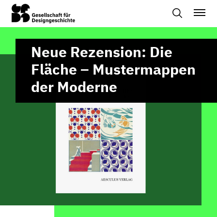
Neue Rezension: Die
Fläche – Mustermappen
der Moderne