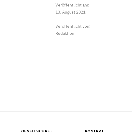
Veröffentlicht am:
13. August 2021
Veröffentlicht von:
Redaktion
GESELLSCHAFT
KONTAKT