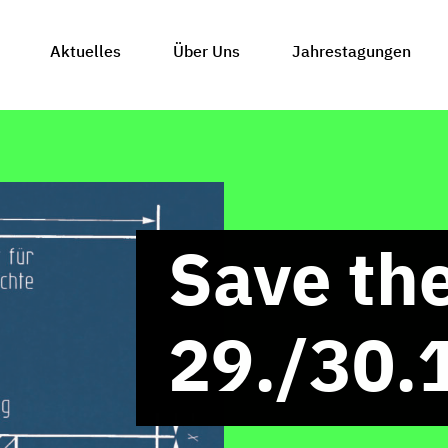
Aktuelles
Über Uns
Jahrestagungen
Save the
29./30.