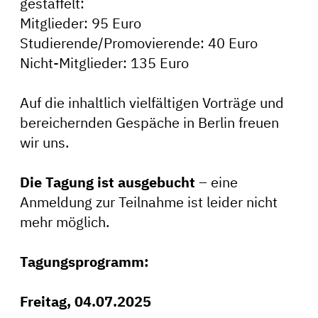
gestaffelt:
Mitglieder: 95 Euro
Studierende/Promovierende: 40 Euro
Nicht-Mitglieder: 135 Euro
Auf die inhaltlich vielfältigen Vorträge und
bereichernden Gespäche in Berlin freuen
wir uns.
Die Tagung ist ausgebucht
– eine
Anmeldung zur Teilnahme ist leider nicht
mehr möglich.
Tagungsprogramm:
Freitag, 04.07.2025