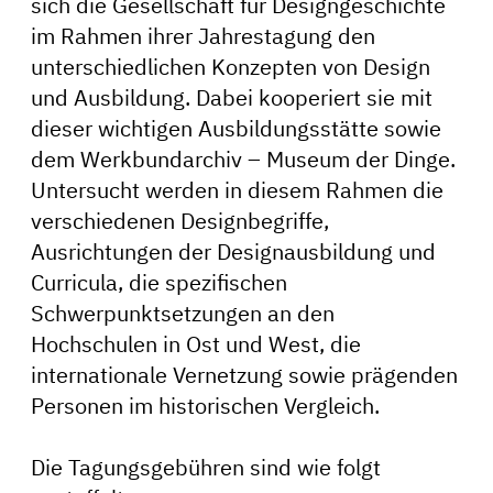
sich die Gesellschaft für Designgeschichte
im Rahmen ihrer Jahrestagung den
unterschiedlichen Konzepten von Design
und Ausbildung. Dabei kooperiert sie mit
dieser wichtigen Ausbildungsstätte sowie
dem Werkbundarchiv – Museum der Dinge.
Untersucht werden in diesem Rahmen die
verschiedenen Designbegriffe,
Ausrichtungen der Designausbildung und
Curricula, die spezifischen
Schwerpunktsetzungen an den
Hochschulen in Ost und West, die
internationale Vernetzung sowie prägenden
Personen im historischen Vergleich.
Die Tagungsgebühren sind wie folgt