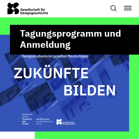
Tagungsprogramm und
Anmeldung