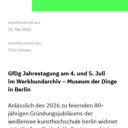
Veröffentlicht am:
31. Mai 2025
Veröffentlicht von:
Thilo Schwer
GfDg Jahrestagung am 4. und 5. Juli
im Werkbundarchiv – Museum der Dinge
in Berlin
Anlässlich des 2026 zu feiernden 80-
jährigen Gründungsjubiläums der
weißensee kunsthochschule berlin widmet