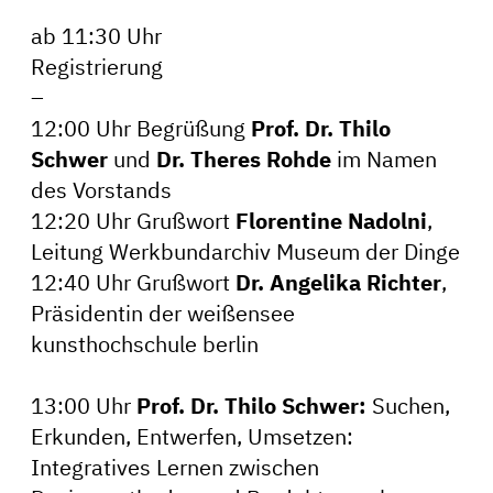
ab 11:30 Uhr
Registrierung
–
12:00 Uhr Begrüßung
Prof. Dr. Thilo
Schwer
und
Dr. Theres Rohde
im Namen
des Vorstands
12:20 Uhr Grußwort
Florentine Nadolni
,
Leitung Werkbundarchiv Museum der Dinge
12:40 Uhr Grußwort
Dr. Angelika Richter
,
Präsidentin der weißensee
kunsthochschule berlin
13:00 Uhr
Prof. Dr. Thilo Schwer:
Suchen,
Erkunden, Entwerfen, Umsetzen:
Integratives Lernen zwischen