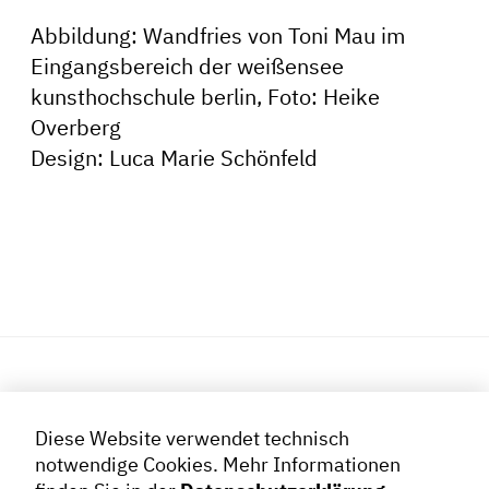
Abbildung: Wandfries von Toni Mau im
Eingangsbereich der weißensee
kunsthochschule berlin, Foto: Heike
Overberg
Design: Luca Marie Schönfeld
MITGLIEDSCHAFT
Diese Website verwendet technisch
notwendige Cookies.
Mehr Informationen