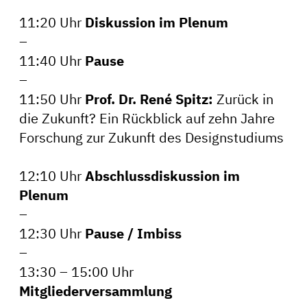
11:20 Uhr
Diskussion im Plenum
–
11:40 Uhr
Pause
–
11:50 Uhr
Prof. Dr. René Spitz:
Zurück in
die Zukunft? Ein Rückblick auf zehn Jahre
Forschung zur Zukunft des Designstudiums
12:10 Uhr
Abschlussdiskussion im
Plenum
–
12:30 Uhr
Pause / Imbiss
–
13:30 – 15:00 Uhr
Mitgliederversammlung